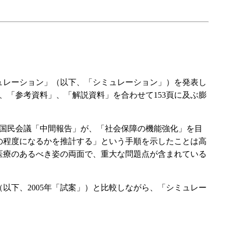
シミュレーション」（以下、「シミュレーション」）を発表し
、「参考資料」、「解説資料」を合わせて153頁に及ぶ膨
国民会議「中間報告」が、「社会保障の機能強化」を目
の程度になるかを推計する」という手順を示したことは高
医療のあるべき姿の両面で、重大な問題点が含まれている
（以下、2005年「試案」）と比較しながら、「シミュレー